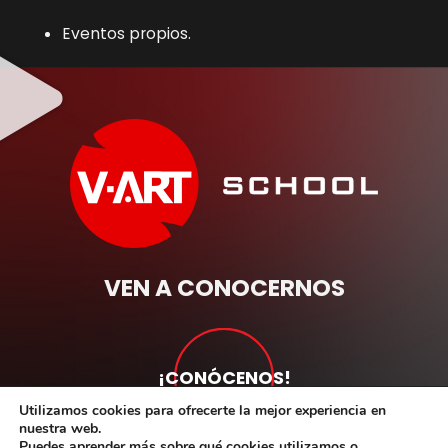
Eventos propios.
VEN A CONOCERNOS
¡CONÓCENOS!
Utilizamos cookies para ofrecerte la mejor experiencia en
nuestra web.
Puedes aprender más sobre qué cookies utilizamos o