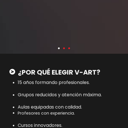
¿POR QUÉ ELEGIR V-ART?
15 años formando profesionales.
Grupos reducidos y atención máxima.
Aulas equipadas con calidad.
Profesores con experiencia.
Cursos innovadores.