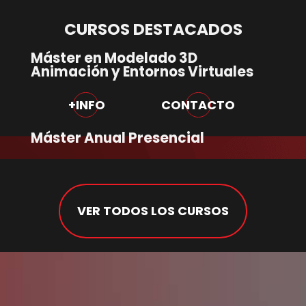
CURSOS DESTACADOS
Máster en Modelado 3D
Animación y Entornos Virtuales
+INFO
CONTACTO
Máster Anual Presencial
VER TODOS LOS CURSOS