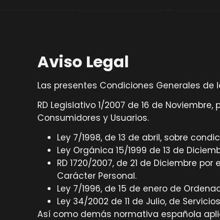
Aviso Legal
Las presentes Condiciones Generales de la
RD Legislativo 1/2007 de 16 de Noviembre, 
Consumidores y Usuarios.
Ley 7/1998, de 13 de abril, sobre cond
Ley Orgánica 15/1999 de 13 de Diciemb
RD 1720/2007, de 21 de Diciembre por
Carácter Personal.
Ley 7/1996, de 15 de enero de Ordenac
Ley 34/2002 de 11 de Julio, de Servici
Así como demás normativa española apli