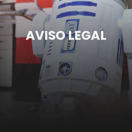
AVISO LEGAL