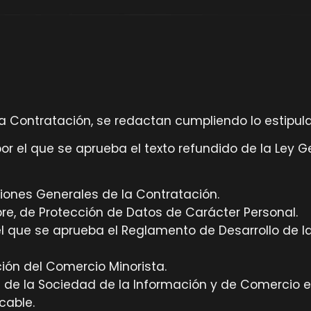
 Contratación, se redactan cumpliendo lo estipulad
por el que se aprueba el texto refundido de la Ley 
iciones Generales de la Contratación.
re, de Protección de Datos de Carácter Personal.
 el que se aprueba el Reglamento de Desarrollo de 
ión del Comercio Minorista.
os de la Sociedad de la Información y de Comercio e
cable.