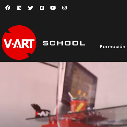
Formación