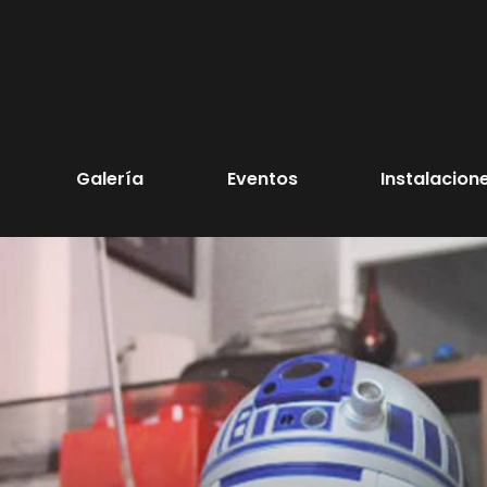
Galería
Eventos
Instalacion