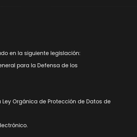
o en la siguiente legislación:
General para la Defensa de los
la Ley Orgánica de Protección de Datos de
lectrónico.