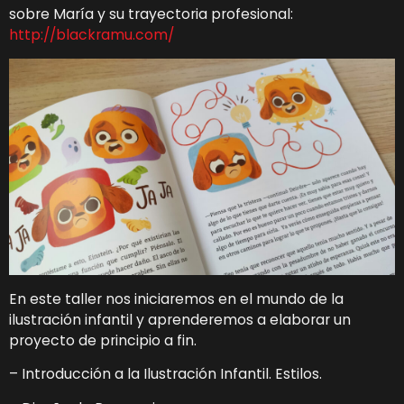
sobre María y su trayectoria profesional:
http://blackramu.com/
En este taller nos iniciaremos en el mundo de la
ilustración infantil y aprenderemos a elaborar un
proyecto de principio a fin.
– Introducción a la Ilustración Infantil. Estilos.