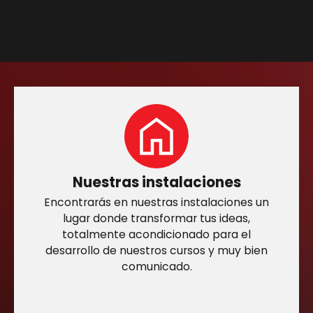
Nuestras instalaciones
Encontrarás en nuestras instalaciones un
lugar donde transformar tus ideas,
totalmente acondicionado para el
desarrollo de nuestros cursos y muy bien
comunicado.