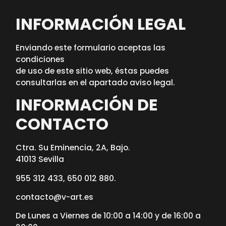
INFORMACIÓN LEGAL
Enviando este formulario aceptas las
condiciones
de uso de este sitio web, éstas puedes
consultarlas en el apartado aviso legal.
INFORMACIÓN DE
CONTACTO
Ctra. Su Eminencia, 2A, Bajo.
41013 Sevilla
955 312 433, 650 012 880.
contacto@v-art.es
De Lunes a Viernes de 10:00 a 14:00 y de 16:00 a