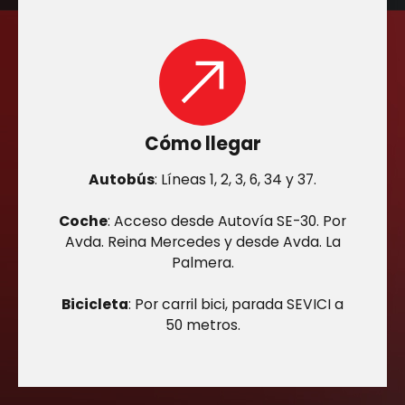
Cómo llegar
Autobús
: Líneas 1, 2, 3, 6, 34 y 37.
Coche
: Acceso desde Autovía SE-30. Por
Avda. Reina Mercedes y desde Avda. La
Palmera.
Bicicleta
: Por carril bici, parada SEVICI a
50 metros.