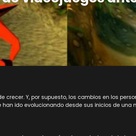
 de crecer. Y, por supuesto, los cambios en los per
e han ido evolucionando desde sus inicios de una