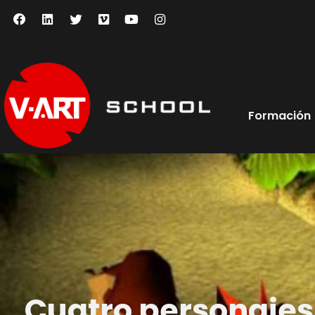
Formación
Cuatro personajes