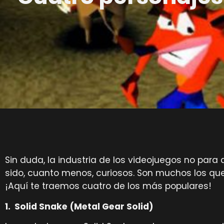
Sin duda, la industria de los videojuegos no para
sido, cuanto menos, curiosos. Son muchos los qu
¡Aquí te traemos cuatro de los más populares!
1. Solid Snake (Metal Gear Solid)