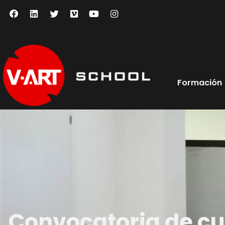
Formación
Convocatoria de cu