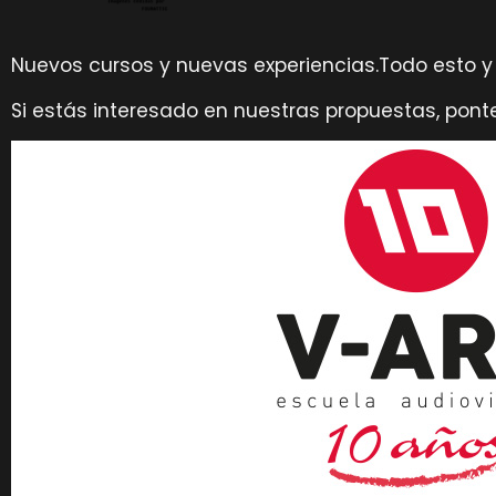
Nuevos cursos y nuevas experiencias.Todo esto y
Si estás interesado en nuestras propuestas, pon