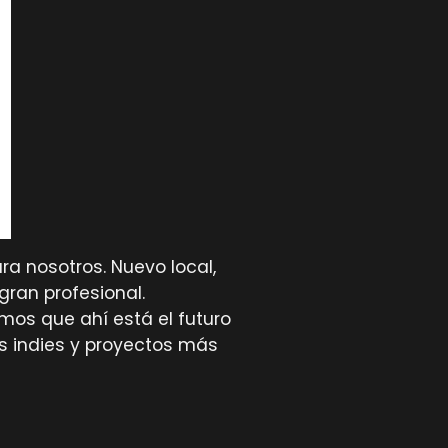
ra nosotros. Nuevo local,
ran profesional.
mos que ahí está el futuro
s indies y proyectos más