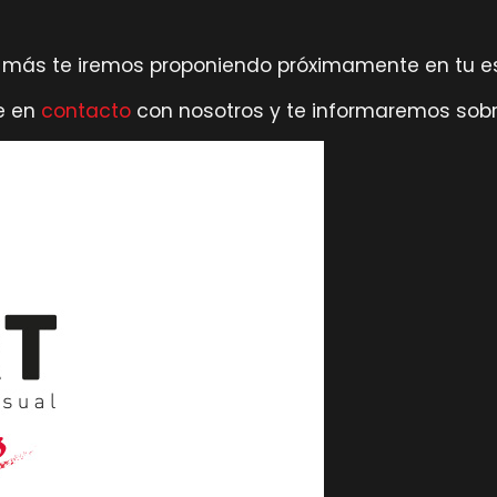
 más te iremos proponiendo próximamente en tu es
te en
contacto
con nosotros y te informaremos sobr