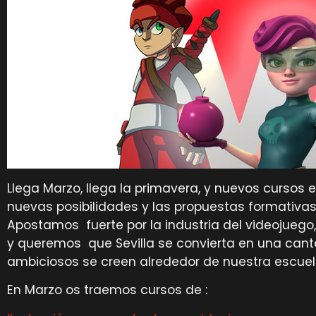
Llega Marzo, llega la primavera, y nuevos cursos 
nuevas posibilidades y las propuestas formativas
Apostamos fuerte por la industria del videojuego
y queremos que Sevilla se convierta en una can
ambiciosos se creen alrededor de nuestra escuel
En Marzo os traemos cursos de :