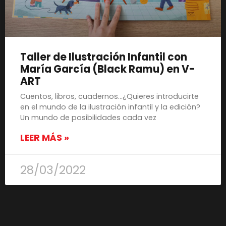
Taller de Ilustración Infantil con
María García (Black Ramu) en V-
ART
Cuentos, libros, cuadernos…¿Quieres introducirte
en el mundo de la ilustración infantil y la edición?
Un mundo de posibilidades cada vez
LEER MÁS »
28/03/2022