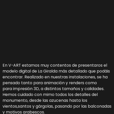
En V-ART estamos muy contentos de presentaros el
modelo digital de La Giralda más detallado que podáis
encontrar. Realizado en nuestras instalaciones, se ha
pensado tanto para animación y renders como
para impresión 3D, a distintos tamaños y calidades.
Hemos cuidado con mimo todos los detalles del
monumento, desde las azucenas hasta los
vientos,santos y gárgolas, pasando por las balconadas
y motivos arabescos.