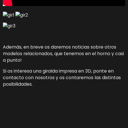
Además, en breve os daremos noticias sobre otros
modelos relacionados, que tenemos en el horno y casi
a punto!
Si os interesa una giralda impresa en 3D, ponte en
contacto con nosotros y os contaremos las distintas
posibilidades.