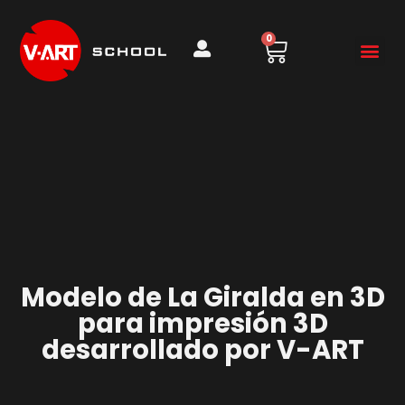
0
Modelo de La Giralda en 3D
para impresión 3D
desarrollado por V-ART