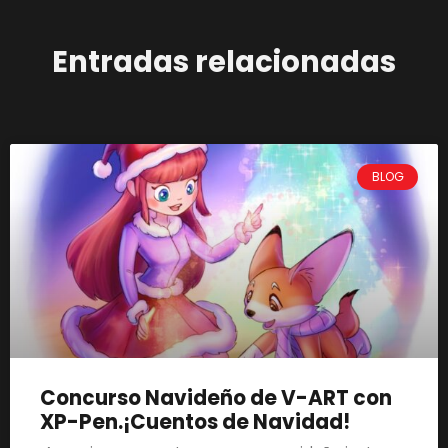
Entradas relacionadas
BLOG
Concurso Navideño de V-ART con
XP-Pen.¡Cuentos de Navidad!