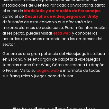
instalaciones de Genera.Por cada convocatoria, tanto
el curso de
Modelado y Animación de Personajes
como el de
Desarrollo de videojuegos con Unity
disfrutarán de este convenio que afectará a los
mejores alumnos de cada curso. Para más información
al respecto, puedes visitar
esta web
y conocer los
acuerdos que vamos cerrando con las empresas del
sector.
Genera es una gran potencia del videojuego instalada
en España, y se encargan de adaptar a videojuegos
licencias como Star Wars, Cómo entrenar a tu dragón
o Frozen. Visita su
página web
e infórmate de todas
sus franquicias y juegos para disfrutar.