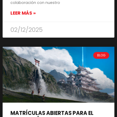
colaboración con nuestro
LEER MÁS »
02/12/2025
BLOG
MATRÍCULAS ABIERTAS PARA EL