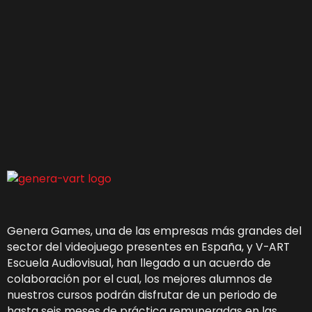
Genera Games, una de las empresas más grandes del
sector del videojuego presentes en España, y V-ART
Escuela Audiovisual, han llegado a un acuerdo de
colaboración por el cual, los mejores alumnos de
nuestros cursos podrán disfrutar de un periodo de
hasta seis meses de práctica remuneradas en las