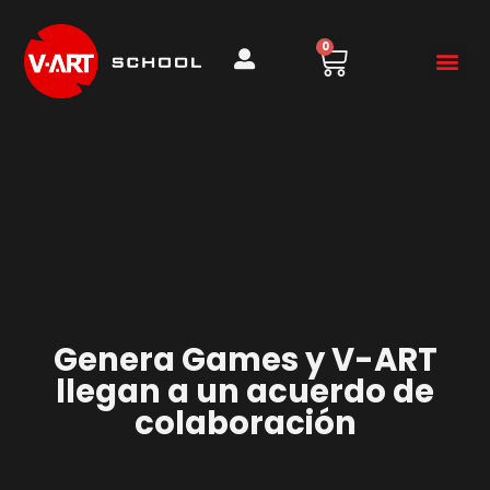
0
Genera Games y V-ART
llegan a un acuerdo de
colaboración