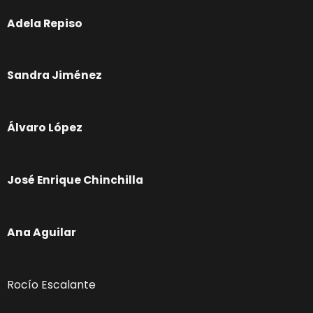
Adela Repiso
Sandra Jiménez
Álvaro López
José Enrique Chinchilla
Ana Aguilar
Rocío Escalante