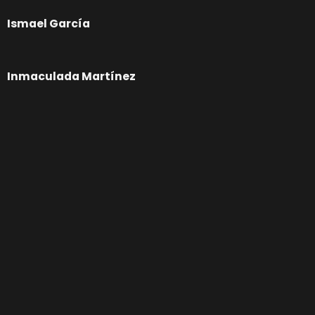
Ismael García
Inmaculada Martínez