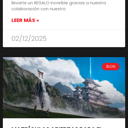
llevarte un REGALO increíble gracias a nuestra
colaboración con nuestro
LEER MÁS »
02/12/2025
BLOG