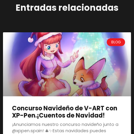
Entradas relacionadas
BLOG
Concurso Navideño de V-ART con
XP-Pen.¡Cuentos de Navidad!
¡Anunciamos nuestro concurso navideño junto a
@xppen.spain! 🎄✨Estas navidades puedes