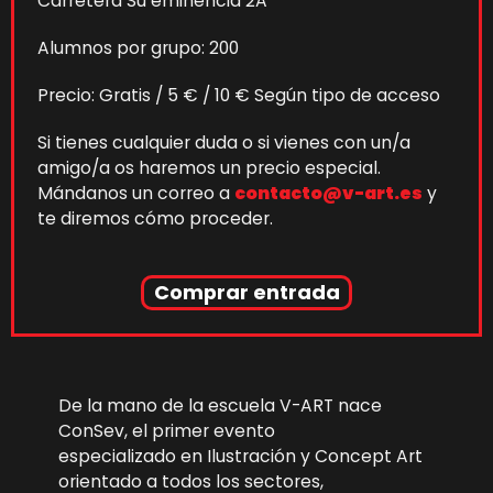
Carretera Su eminencia 2A
Alumnos por grupo: 200
Precio: Gratis / 5 € / 10 € Según tipo de acceso
Si tienes cualquier duda o si vienes con un/a
amigo/a os haremos un precio especial.
Mándanos un correo a
contacto@v-art.es
y
te diremos cómo proceder.
Comprar entrada
De la mano de la escuela V-ART nace
ConSev, el primer evento
especializado en Ilustración y Concept Art
orientado a todos los sectores,