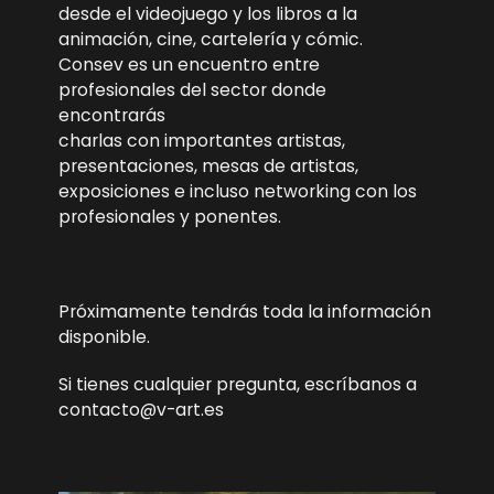
desde el videojuego y los libros a la
animación, cine, cartelería y cómic.
Consev es un encuentro entre
profesionales del sector donde
encontrarás
charlas con importantes artistas,
presentaciones, mesas de artistas,
exposiciones e incluso networking con los
profesionales y ponentes.
Próximamente tendrás toda la información
disponible.
Si tienes cualquier pregunta, escríbanos a
contacto@v-art.es