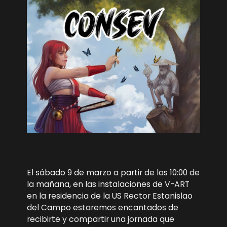
El sábado 9 de marzo a partir de las 10:00 de
la mañana, en las instalaciones de V-ART
en la residencia de la US Rector Estanislao
del Campo estaremos encantados de
recibirte y compartir una jornada que