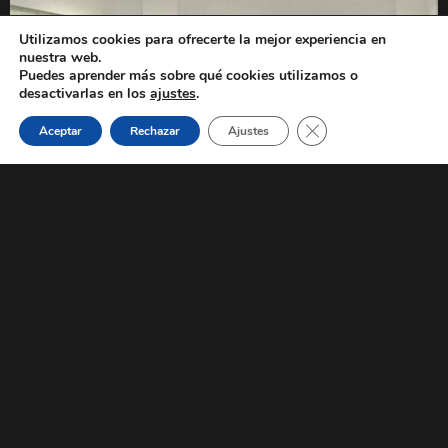
Utilizamos cookies para ofrecerte la mejor experiencia en
nuestra web.
Puedes aprender más sobre qué cookies utilizamos o
1
desactivarlas en los
ajustes
.
Cerrar el banner de 
Aceptar
Rechazar
Ajustes