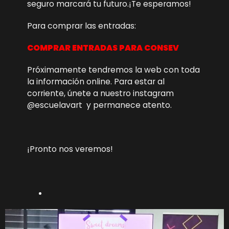
seguro marcará tu futuro.¡Te esperamos!
Para comprar las entradas:
COMPRAR ENTRADAS PARA CONSEV
Próximamente tendremos la web con toda
la información online. Para estar al
corriente, únete a nuestro instagram
@escuelavart y permanece atento.
¡Pronto nos veremos!