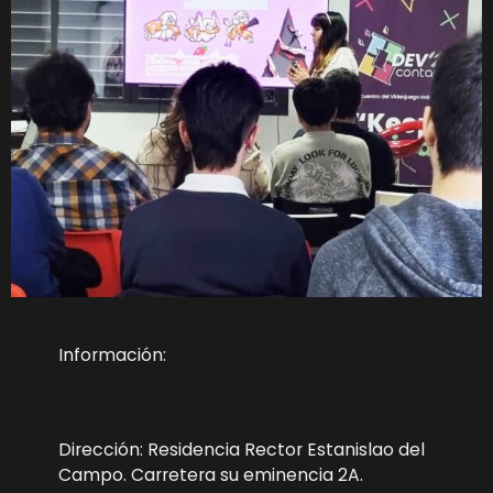
Información:
Dirección: Residencia Rector Estanislao del
Campo. Carretera su eminencia 2A.