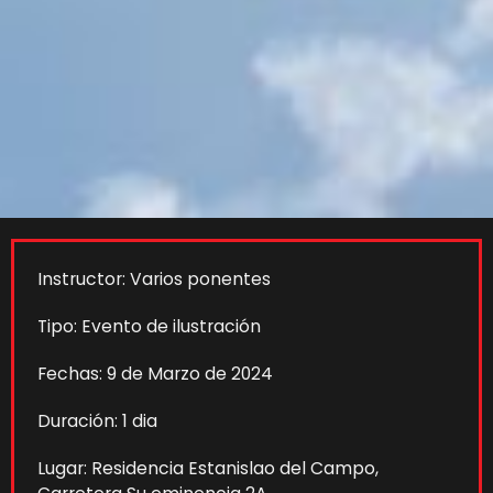
Instructor: Varios ponentes
Tipo: Evento de ilustración
Fechas: 9 de Marzo de 2024
Duración: 1 dia
Lugar: Residencia Estanislao del Campo,