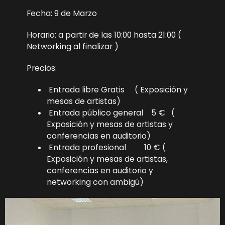
Fecha: 9 de Marzo
Horario: a partir de las 10:00 hasta 21:00 (
Networking al finalizar )
Precios:
Entrada libre Gratis ( Exposición y
mesas de artistas)
Entrada público general 5 € (
Exposición y mesas de artistas y
conferencias en auditorio)
Entrada profesional 10 € (
Exposición y mesas de artistas,
conferencias en auditorio y
networking con ambigú)