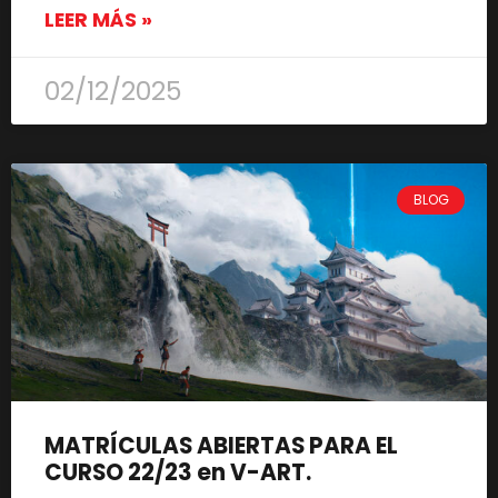
LEER MÁS »
02/12/2025
BLOG
MATRÍCULAS ABIERTAS PARA EL
CURSO 22/23 en V-ART.