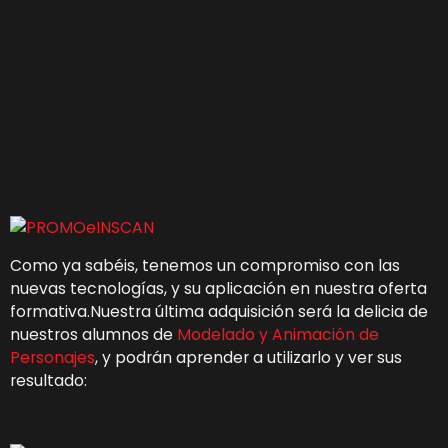
Como ya sabéis, tenemos un compromiso con las
nuevas tecnologías, y su aplicación en nuestra oferta
formativa.Nuestra última adquisición será la delicia de
nuestros alumnos de
Modelado y Animación de
Personajes
, y podrán aprender a utilizarlo y ver sus
resultado: