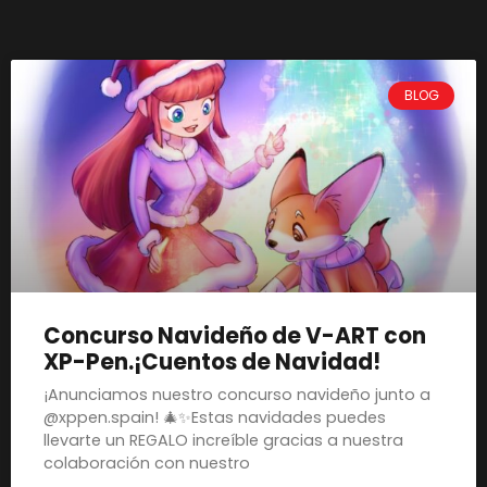
BLOG
Concurso Navideño de V-ART con
XP-Pen.¡Cuentos de Navidad!
¡Anunciamos nuestro concurso navideño junto a
@xppen.spain! 🎄✨Estas navidades puedes
llevarte un REGALO increíble gracias a nuestra
colaboración con nuestro