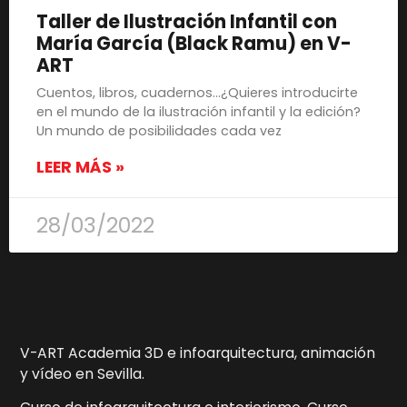
Taller de Ilustración Infantil con
María García (Black Ramu) en V-
ART
Cuentos, libros, cuadernos…¿Quieres introducirte
en el mundo de la ilustración infantil y la edición?
Un mundo de posibilidades cada vez
LEER MÁS »
28/03/2022
V-ART Academia 3D e infoarquitectura, animación
y vídeo en Sevilla.