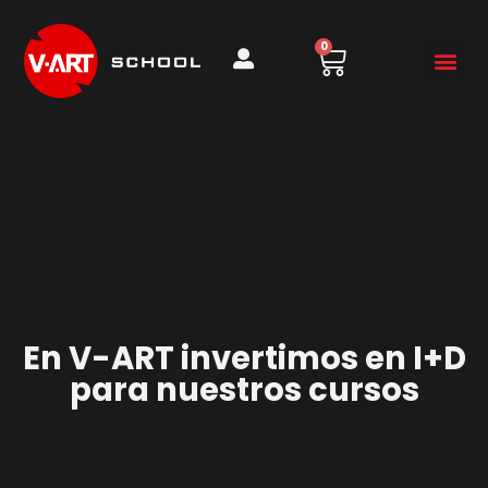
0
En V-ART invertimos en I+D
para nuestros cursos