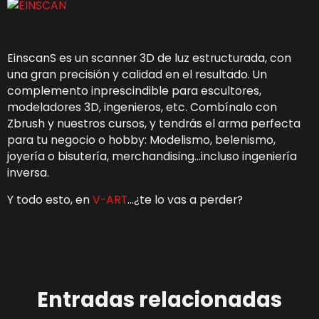
EinscanS es un scanner 3D de luz estructurada, con
una gran precisión y calidad en el resultado. Un
complemento inprescindible para escultores,
modeladores 3D, ingenieros, etc. Combínalo con
Zbrush y nuestros cursos, y tendrás el arma perfecta
para tu negocio o hobby: Modelismo, belenismo,
joyería o bisutería, merchandising…incluso ingeniería
inversa.
Y todo esto, en
V-ART
…¿te lo vas a perder?
Entradas relacionadas