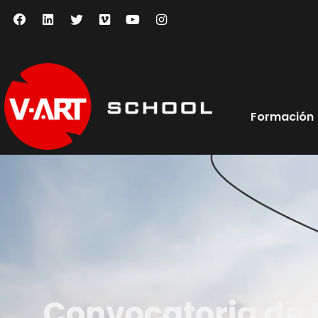
Formación
Convocatoria de 