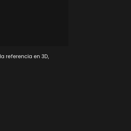
a referencia en 3D,