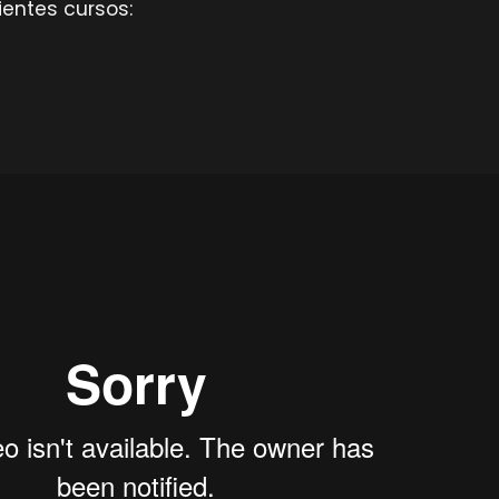
ientes cursos: