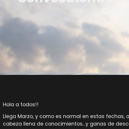
cur
Hola a todos!!
Llega Marzo, y como es normal en estas fechas, 
cabeza llena de conocimientos…y ganas de descan