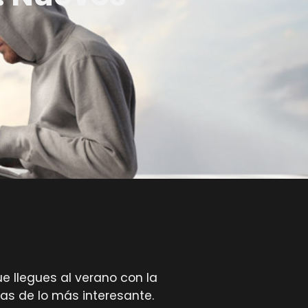
e llegues al verano con la
as de lo más interesante.