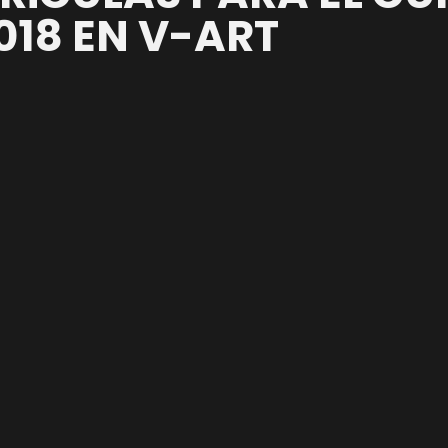
018 EN V-ART