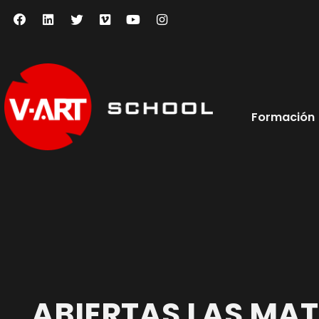
Formación
ABIERTAS LAS MAT