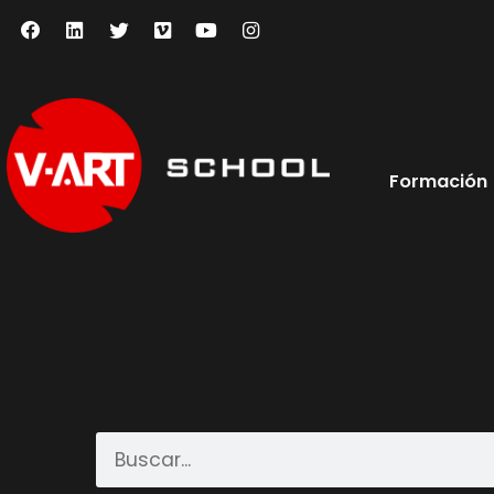
Formación