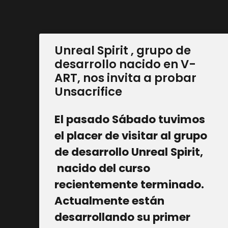
Unreal Spirit , grupo de
desarrollo nacido en V-
ART, nos invita a probar
Unsacrifice
El pasado Sábado tuvimos
el placer de visitar al grupo
de desarrollo Unreal Spirit,
nacido del curso
recientemente terminado.
Actualmente están
desarrollando su primer