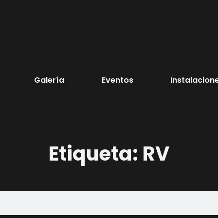
Galería
Eventos
Instalacion
Etiqueta: RV