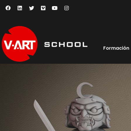
Formación