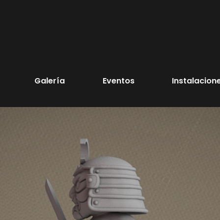
Galería
Eventos
Instalacion