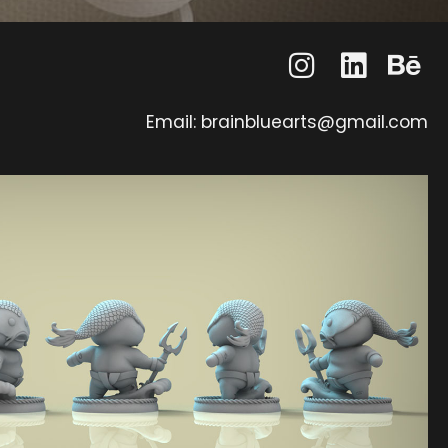
Email: brainbluearts@gmail.com