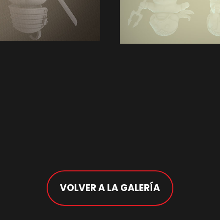
VOLVER A LA GALERÍA