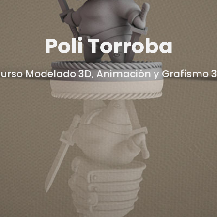
Poli Torroba
urso Modelado 3D, Animación y Grafismo 