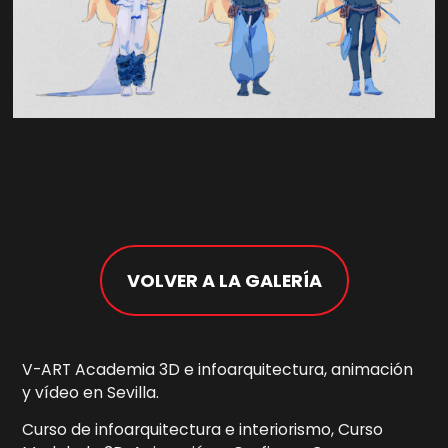
VOLVER A LA GALERÍA
V-ART Academia 3D e infoarquitectura, animación
y vídeo en Sevilla.
Curso de infoarquitectura e interiorismo, Curso