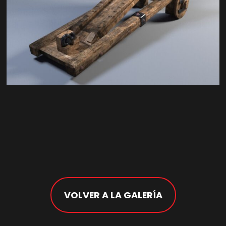
VOLVER A LA GALERÍA