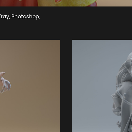
Vray, Photoshop,