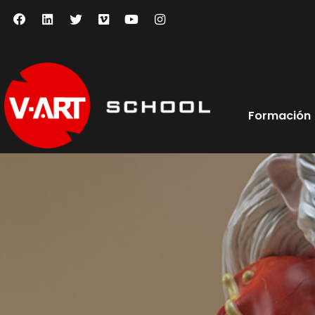
Formación