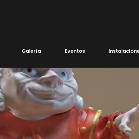
Galería
Eventos
Instalacion