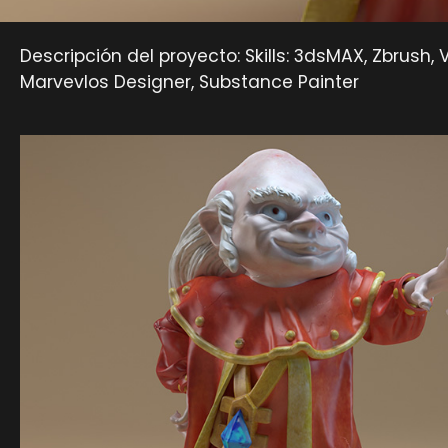
Descripción del proyecto: Skills: 3dsMAX, Zbrush, 
Marvevlos Designer, Substance Painter