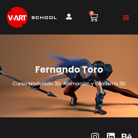
0
Fernando Toro
Curso Modelado 3D, Animación y Grafismo 3D