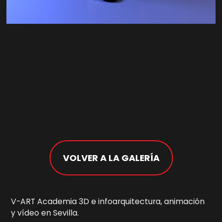
VOLVER A LA GALERÍA
V-ART Academia 3D e infoarquitectura, animación
y vídeo en Sevilla.