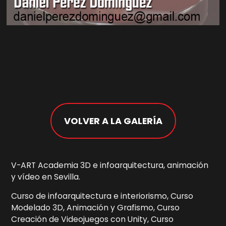
VOLVER A LA GALERÍA
V-ART Academia 3D e infoarquitectura, animación
y vídeo en Sevilla.
Curso de infoarquitectura e interiorismo, Curso
Modelado 3D, Animación y Grafismo, Curso
Creación de Videojuegos con Unity, Curso