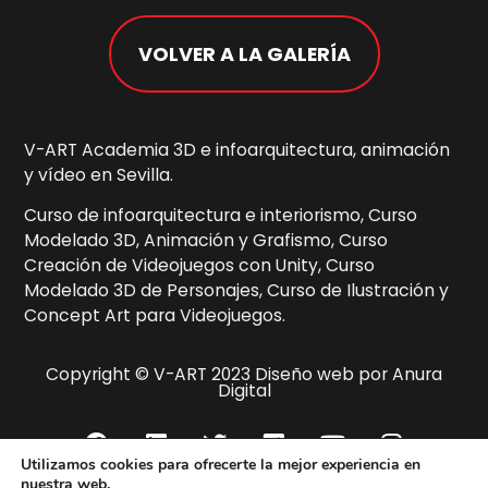
VOLVER A LA GALERÍA
V-ART Academia 3D e infoarquitectura, animación
y vídeo en Sevilla.
Curso de infoarquitectura e interiorismo, Curso
Modelado 3D, Animación y Grafismo, Curso
Creación de Videojuegos con Unity, Curso
Modelado 3D de Personajes, Curso de Ilustración y
Concept Art para Videojuegos.
Copyright © V-ART 2023 Diseño web por Anura
Digital
Utilizamos cookies para ofrecerte la mejor experiencia en
nuestra web.