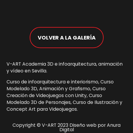
VOLVER A LA GALERÍA
V-ART Academia 3D e infoarquitectura, animación
y vídeo en Sevilla.
Curso de infoarquitectura e interiorismo, Curso
Modelado 3D, Animación y Grafismo, Curso
Creación de Videojuegos con Unity, Curso
Modelado 3D de Personajes, Curso de Ilustración y
Concept Art para Videojuegos.
Copyright © V-ART 2023 Diseño web por Anura
Digital