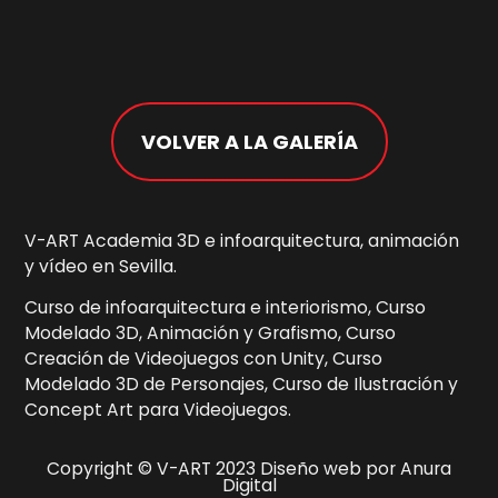
VOLVER A LA GALERÍA
V-ART Academia 3D e infoarquitectura, animación
y vídeo en Sevilla.
Curso de infoarquitectura e interiorismo, Curso
Modelado 3D, Animación y Grafismo, Curso
Creación de Videojuegos con Unity, Curso
Modelado 3D de Personajes, Curso de Ilustración y
Concept Art para Videojuegos.
Copyright © V-ART 2023 Diseño web por Anura
Digital