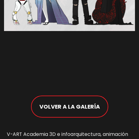
VOLVER A LA GALERÍA
V-ART Academia 3D e infoarquitectura, animación