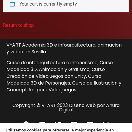
Your cart is currently empty.
Return to shop
V-ART Academia 3D e infoarquitectura, animación
y vídeo en Sevilla.
Curso de infoarquitectura e interiorismo, Curso
Modelado 3D, Animación y Grafismo, Curso
Creación de Videojuegos con Unity, Curso
Modelado 3D de Personajes, Curso de Ilustración y
Concept Art para Videojuegos.
Copyright © V-ART 2023 Diseño web por Anura
Digital
Utilizamos cookies para ofrecerte la mejor experiencia en